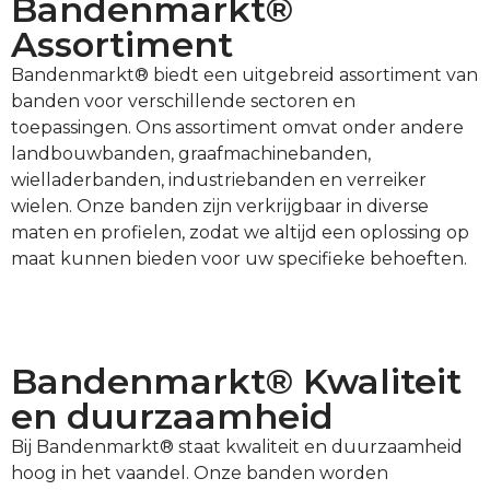
Bandenmarkt®
Assortiment
Bandenmarkt® biedt een uitgebreid assortiment van
banden voor verschillende sectoren en
toepassingen. Ons assortiment omvat onder andere
landbouwbanden, graafmachinebanden,
wielladerbanden, industriebanden en verreiker
wielen. Onze banden zijn verkrijgbaar in diverse
maten en profielen, zodat we altijd een oplossing op
maat kunnen bieden voor uw specifieke behoeften.
Bandenmarkt® Kwaliteit
en duurzaamheid
Bij Bandenmarkt® staat kwaliteit en duurzaamheid
hoog in het vaandel. Onze banden worden