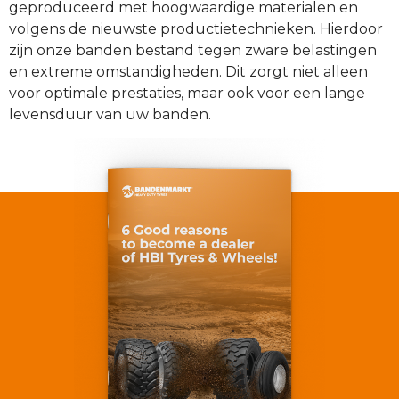
geproduceerd met hoogwaardige materialen en
volgens de nieuwste productietechnieken. Hierdoor
zijn onze banden bestand tegen zware belastingen
en extreme omstandigheden. Dit zorgt niet alleen
voor optimale prestaties, maar ook voor een lange
levensduur van uw banden.