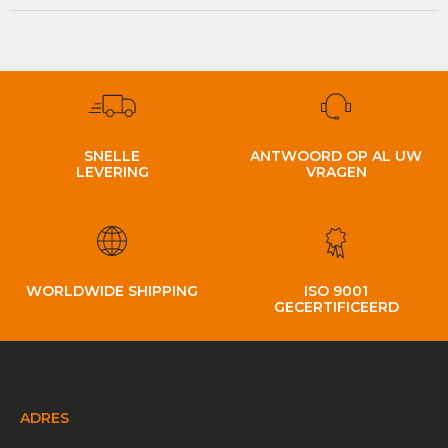
SNELLE
ANTWOORD OP AL UW
LEVERING
VRAGEN
WORLDWIDE SHIPPING
ISO 9001
GECERTIFICEERD
ADRES