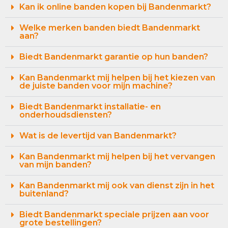
Kan ik online banden kopen bij Bandenmarkt?
Welke merken banden biedt Bandenmarkt
aan?
Biedt Bandenmarkt garantie op hun banden?
Kan Bandenmarkt mij helpen bij het kiezen van
de juiste banden voor mijn machine?
Biedt Bandenmarkt installatie- en
onderhoudsdiensten?
Wat is de levertijd van Bandenmarkt?
Kan Bandenmarkt mij helpen bij het vervangen
van mijn banden?
Kan Bandenmarkt mij ook van dienst zijn in het
buitenland?
Biedt Bandenmarkt speciale prijzen aan voor
grote bestellingen?