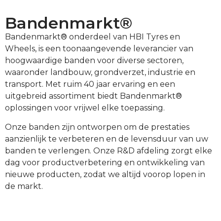
Bandenmarkt®
Bandenmarkt® onderdeel van HBI Tyres en
Wheels, is een toonaangevende leverancier van
hoogwaardige banden voor diverse sectoren,
waaronder landbouw, grondverzet, industrie en
transport. Met ruim 40 jaar ervaring en een
uitgebreid assortiment biedt Bandenmarkt®
oplossingen voor vrijwel elke toepassing.
Onze banden zijn ontworpen om de prestaties
aanzienlijk te verbeteren en de levensduur van uw
banden te verlengen. Onze R&D afdeling zorgt elke
dag voor productverbetering en ontwikkeling van
nieuwe producten, zodat we altijd voorop lopen in
de markt.