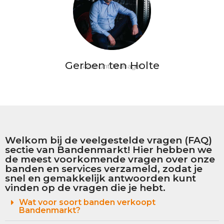
Gerben ten Holte
Account Manager
Welkom bij de veelgestelde vragen (FAQ)
sectie van Bandenmarkt! Hier hebben we
de meest voorkomende vragen over onze
banden en services verzameld, zodat je
snel en gemakkelijk antwoorden kunt
vinden op de vragen die je hebt.
Wat voor soort banden verkoopt
Bandenmarkt?