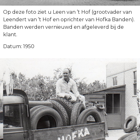
Op deze foto ziet u Leen van ’t Hof (grootvader van
Leendert van ’t Hof en oprichter van Hofka Banden).
Banden werden vernieuwd en afgeleverd bij de
klant.
Datum: 1950