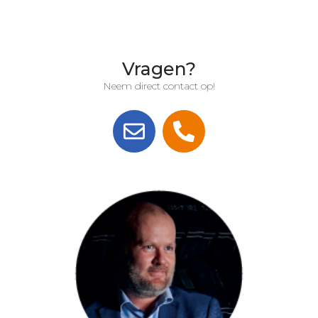
Vragen?
Neem direct contact op!