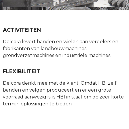
ACTIVITEITEN
Delcora levert banden en wielen aan verdelers en
fabrikanten van landbouwmachines,
grondverzetmachines en industriële machines.
FLEXIBILITEIT
Delcora denkt mee met de klant. Omdat HBI zelf
banden en velgen produceert en er een grote
voorraad aanwezig is, is HBI in staat om op zeer korte
termijn oplossingen te bieden.